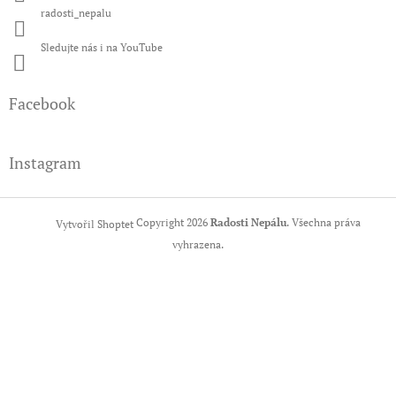
radosti_nepalu
Sledujte nás i na YouTube
Facebook
Instagram
Copyright 2026
Radosti Nepálu
. Všechna práva
Vytvořil Shoptet
vyhrazena.