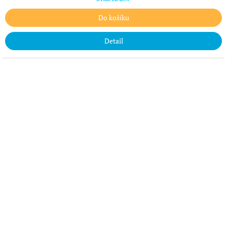
Do košíku
Detail