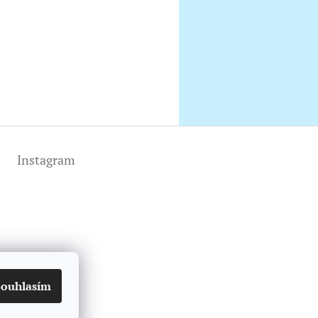
Instagram
Souhlasím