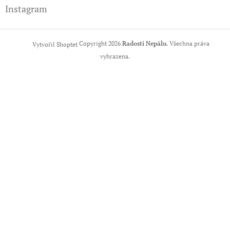
Instagram
Copyright 2026
Radosti Nepálu
. Všechna práva
Vytvořil Shoptet
vyhrazena.