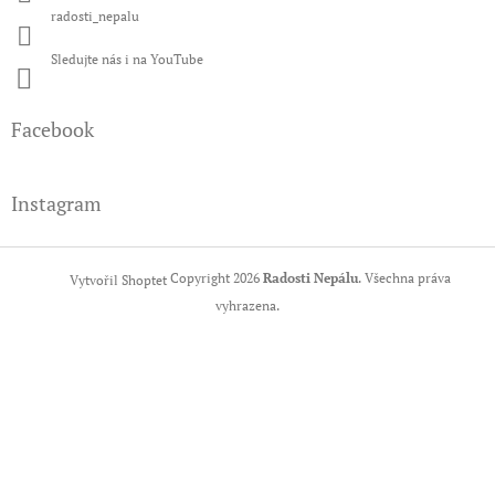
radosti_nepalu
Sledujte nás i na YouTube
Facebook
Instagram
Copyright 2026
Radosti Nepálu
. Všechna práva
Vytvořil Shoptet
vyhrazena.