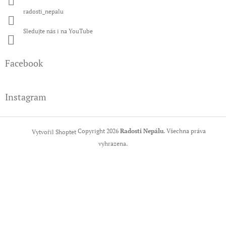
radosti_nepalu
Sledujte nás i na YouTube
Facebook
Instagram
Copyright 2026
Radosti Nepálu
. Všechna práva
Vytvořil Shoptet
vyhrazena.