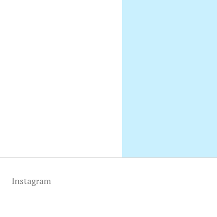
Instagram