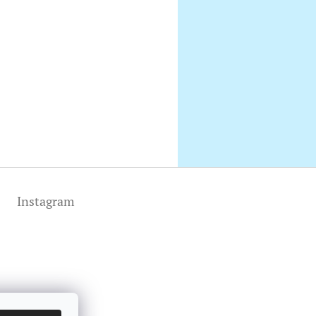
Instagram