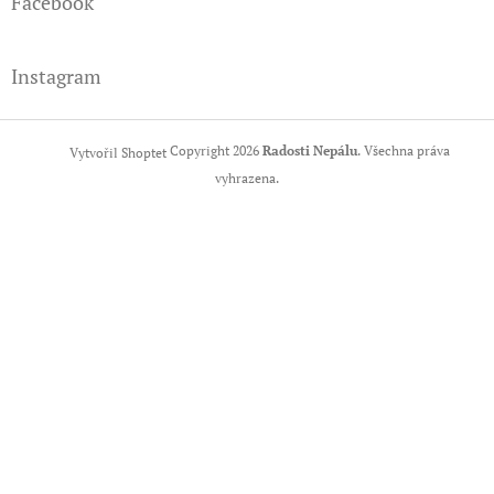
Facebook
Instagram
Copyright 2026
Radosti Nepálu
. Všechna práva
Vytvořil Shoptet
vyhrazena.