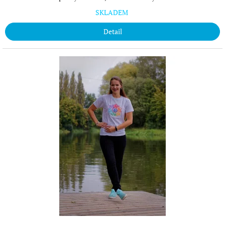
SKLADEM
Detail