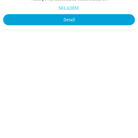
SKLADEM
Detail