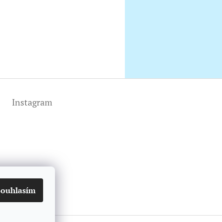
Instagram
Souhlasím