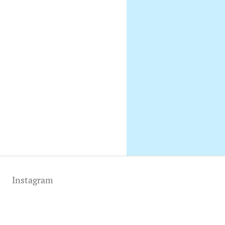
Instagram